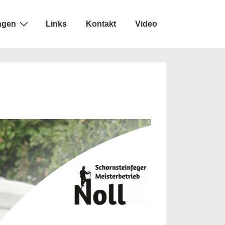
ngen
Links
Kontakt
Video